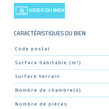
VIDEO DU BIEN
CARACTÉRISTIQUES DU BIEN
Code postal
Caractéristiques
Valeurs
Surface habitable (m²)
surface terrain
Nombre de chambre(s)
Nombre de pièces