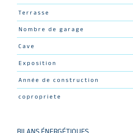
Terrasse
Nombre de garage
Cave
Exposition
Année de construction
copropriete
BILANS ÉNERGÉTIQUES