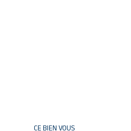
CE BIEN VOUS