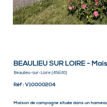
BEAULIEU SUR LOIRE - Mais
Beaulieu-sur-Loire (45630)
Réf : V10000204
Maison de campagne située dans un hameau