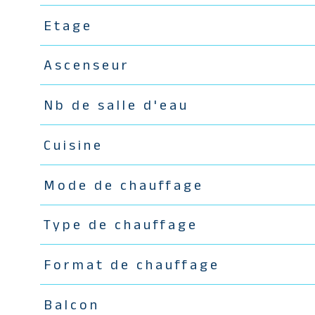
Etage
Ascenseur
Nb de salle d'eau
Cuisine
Mode de chauffage
Type de chauffage
Format de chauffage
Balcon