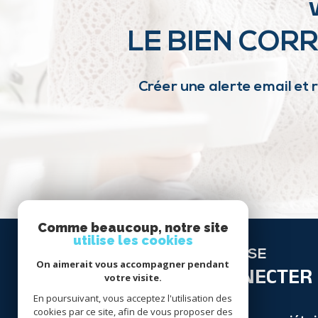
LE BIEN COR
Créer une alerte email et 
Comme beaucoup, notre site
utilise les cookies
SE
On aimerait vous accompagner pendant
CONNECTER
votre visite.
En poursuivant, vous acceptez l'utilisation des
cookies par ce site, afin de vous proposer des