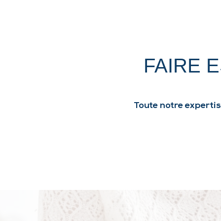
FAIRE 
Toute notre expertis