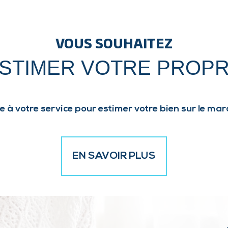
VOUS SOUHAITEZ
ESTIMER VOTRE PROPR
e à votre service pour estimer votre bien sur le marc
EN SAVOIR PLUS