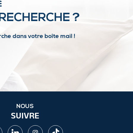
É
 RECHERCHE ?
che dans votre boîte mail !
NOUS
SUIVRE