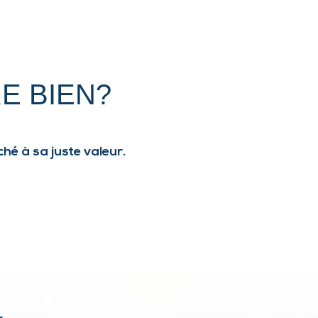
E BIEN?
hé à sa juste valeur.