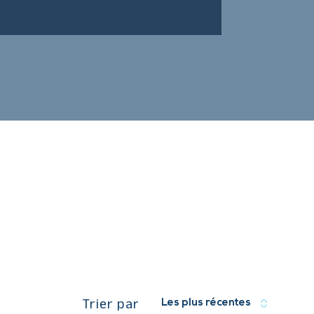
Trier par
Les plus récentes